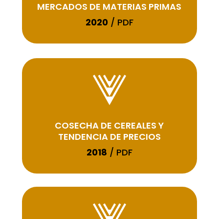
MERCADOS DE MATERIAS PRIMAS
2020
/ PDF
COSECHA DE CEREALES Y
TENDENCIA DE PRECIOS
2018
/ PDF