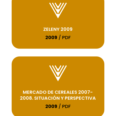
ZELENY 2009
2009
/ PDF
MERCADO DE CEREALES 2007-
2008. SITUACIÓN Y PERSPECTIVA
2009
/ PDF