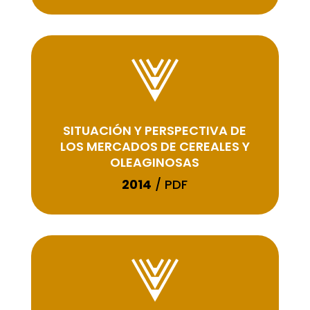
SITUACIÓN Y PERSPECTIVA DE
LOS MERCADOS DE CEREALES Y
OLEAGINOSAS
2014
/ PDF