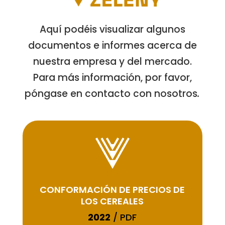
Aquí podéis visualizar algunos
documentos e informes acerca de
nuestra empresa y del mercado.
Para más información, por favor,
póngase en contacto con nosotros
.
CONFORMACIÓN DE PRECIOS DE
LOS CEREALES
2022
/ PDF