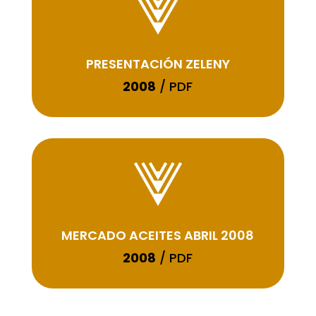
PRESENTACIÓN ZELENY
2008
/ PDF
MERCADO ACEITES ABRIL 2008
2008
/ PDF