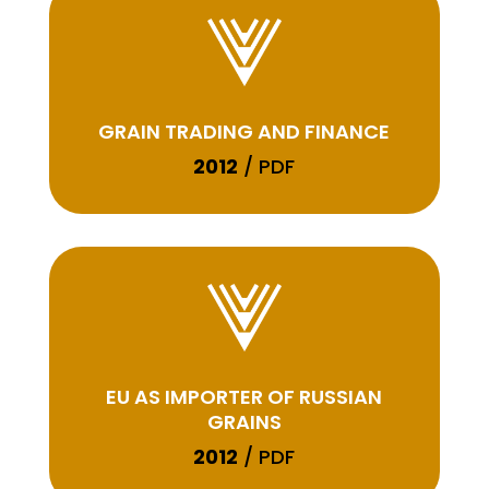
GRAIN TRADING AND FINANCE
2012
/ PDF
EU AS IMPORTER OF RUSSIAN
GRAINS
2012
/ PDF