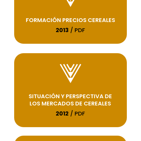
FORMACIÓN PRECIOS CEREALES
2013
/ PDF
SITUACIÓN Y PERSPECTIVA DE
LOS MERCADOS DE CEREALES
2012
/ PDF