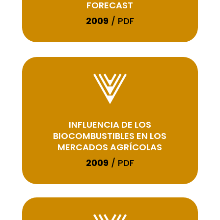
FORECAST
2009
/ PDF
INFLUENCIA DE LOS
BIOCOMBUSTIBLES EN LOS
MERCADOS AGRÍCOLAS
2009
/ PDF