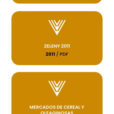
ZELENY 2011
2011
/ PDF
MERCADOS DE CEREAL Y
OLEAGINOSAS