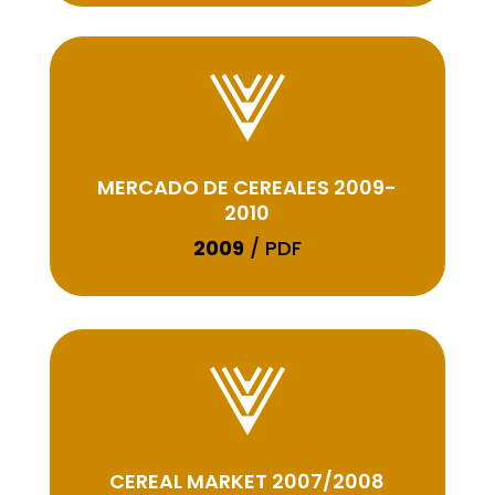
MERCADO DE CEREALES 2009-
2010
2009
/ PDF
CEREAL MARKET 2007/2008