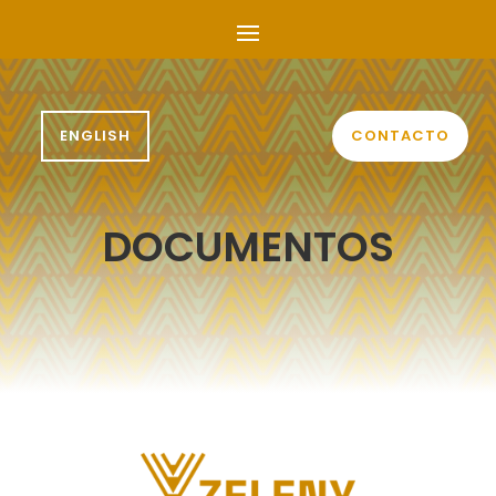
ENGLISH
CONTACTO
DOCUMENTOS