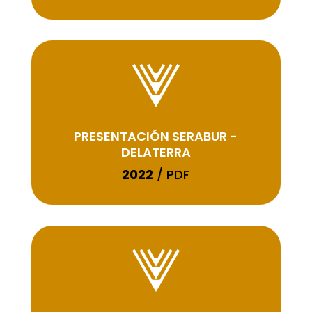
PRESENTACIÓN SERABUR -
DELATERRA
2022
/ PDF