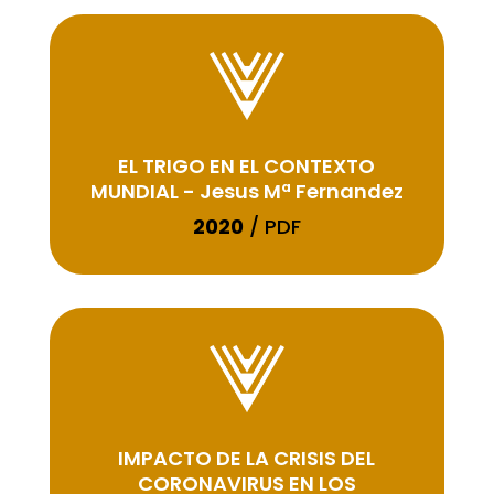
EL TRIGO EN EL CONTEXTO
MUNDIAL - Jesus Mª Fernandez
2020
/ PDF
IMPACTO DE LA CRISIS DEL
CORONAVIRUS EN LOS