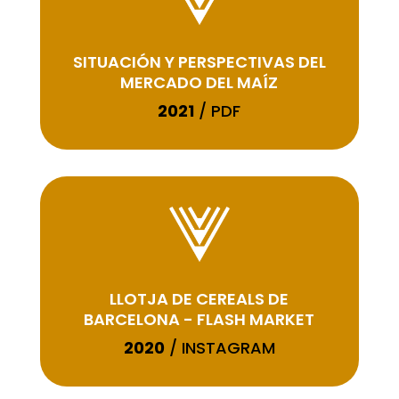
SITUACIÓN Y PERSPECTIVAS DEL
MERCADO DEL MAÍZ
2021
/ PDF
LLOTJA DE CEREALS DE
BARCELONA - FLASH MARKET
2020
/ INSTAGRAM