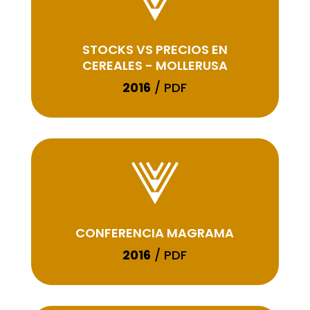
STOCKS VS PRECIOS EN
CEREALES - MOLLERUSA
2016
/ PDF
CONFERENCIA MAGRAMA
2016
/ PDF