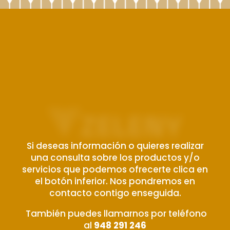
Si deseas información o quieres realizar
una consulta sobre los productos y/o
servicios que podemos ofrecerte clica en
el botón inferior. Nos pondremos en
contacto contigo enseguida.
También puedes llamarnos por teléfono
al
948 291 246