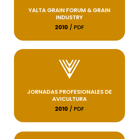
YALTA GRAIN FORUM & GRAIN
INDUSTRY
2010
/ PDF
JORNADAS PROFESIONALES DE
AVICULTURA
2010
/ PDF