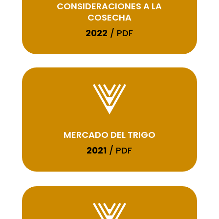
CONSIDERACIONES A LA
COSECHA
2022
/ PDF
MERCADO DEL TRIGO
2021
/ PDF