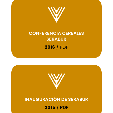
CONFERENCIA CEREALES
SERABUR
2016
/ PDF
INAUGURACIÓN DE SERABUR
2015
/ PDF