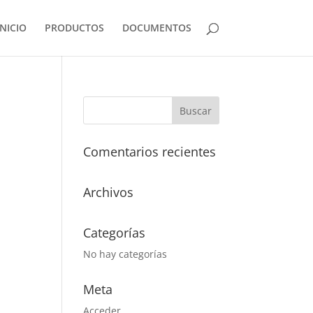
INICIO
PRODUCTOS
DOCUMENTOS
Comentarios recientes
Archivos
Categorías
No hay categorías
Meta
Acceder