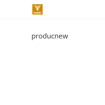
producnew