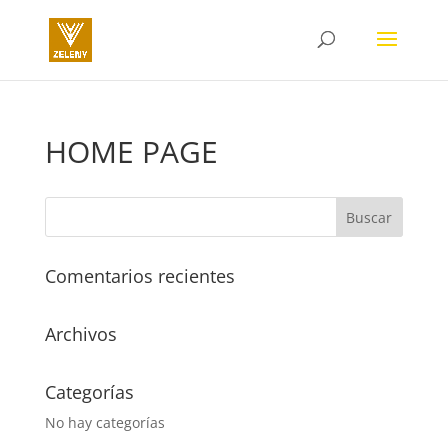
HOME PAGE
Comentarios recientes
Archivos
Categorías
No hay categorías